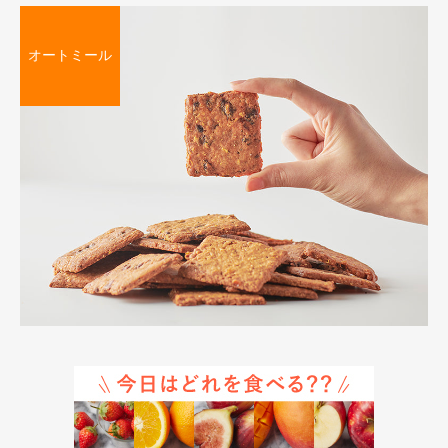
オートミール