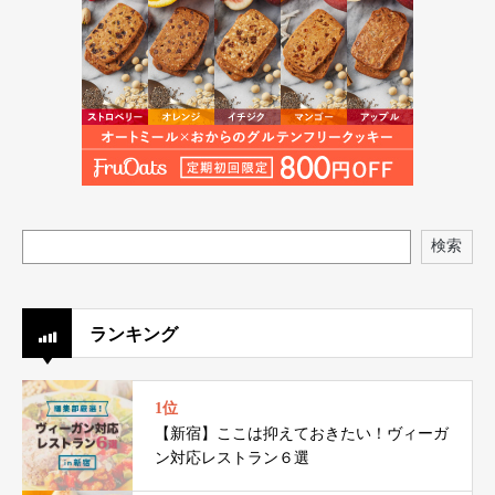
検索
ランキング
1位
【新宿】ここは抑えておきたい！ヴィーガ
ン対応レストラン６選