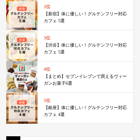
2位
【新宿】体に優しい！グルテンフリー対応
カフェ 5選
3位
【渋谷】体に優しい！グルテンフリー対応
カフェ 5選
4位
【まとめ】セブンイレブンで買えるヴィー
ガンお菓子6選
5位
【銀座】体に優しい！グルテンフリー対応
カフェ 4選