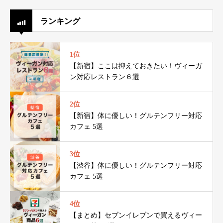
ランキング
1位
【新宿】ここは抑えておきたい！ヴィーガ
ン対応レストラン６選
2位
【新宿】体に優しい！グルテンフリー対応
カフェ 5選
3位
【渋谷】体に優しい！グルテンフリー対応
カフェ 5選
4位
【まとめ】セブンイレブンで買えるヴィー