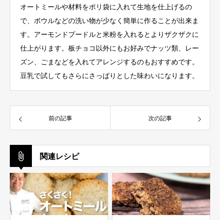
オートミールや材料をポリ袋に入れて生地を仕上げるの
で、ボウルなどの洗い物が少なく簡単に作ることが出来ま
す。アーモンドプードルと米粉を入れるとよりザクザクに
仕上がります。板チョコ以外にもお好みでナッツ類、レー
ズン、ごまなどを入れてアレンジするのもおすすめです。
豆乳で試してもさらにさっぱりとした味わいになります。
前の記事
次の記事
関連レシピ