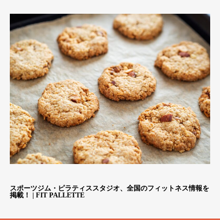
スポーツジム・ピラティススタジオ、全国のフィットネス情報を
掲載！ | FIT PALLETTE