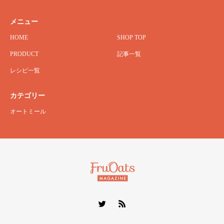
メニュー
HOME
SHOP TOP
PRODUCT
記事一覧
レシピ一覧
カテゴリー
オートミール