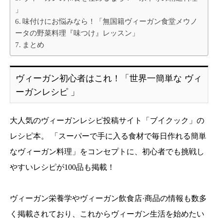
」
味付けにお悩みなら！「無国籍ヴィーガン食堂メウノ
ータの野菜料理『味つけ』レッスン」
まとめ
ヴィーガン初心者はこれ！「世界一簡単な ヴィ
ーガンレシピ 」
大人気のヴィーガンレシピ投稿サイト「ブイクック」の
レシピ本。 「スーパーで手に入る食材で毎日作れる簡単
なヴィーガン料理」をコンセプトに、初心者でも挑戦し
やすいレシピが100品も掲載！
ヴィーガン栄養学やヴィーガン飲食店·商品の情報も数多
く掲載されており、これからヴィーガン生活を始めたい