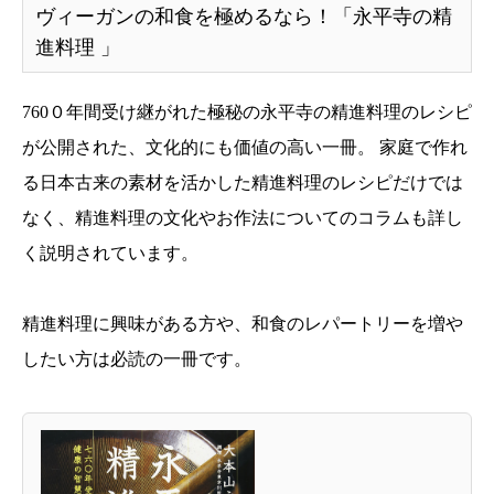
ヴィーガンの和食を極めるなら！「永平寺の精
進料理 」
760０年間受け継がれた極秘の永平寺の精進料理のレシピ
が公開された、文化的にも価値の高い一冊。 家庭で作れ
る日本古来の素材を活かした精進料理のレシピだけでは
なく、精進料理の文化やお作法についてのコラムも詳し
く説明されています。
精進料理に興味がある方や、和食のレパートリーを増や
したい方は必読の一冊です。