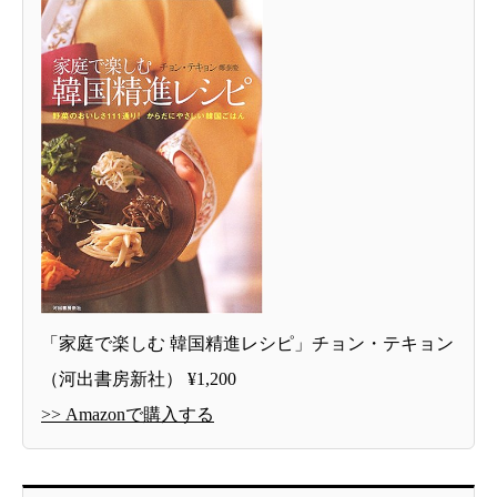
「家庭で楽しむ 韓国精進レシピ」チョン・テキョン
（河出書房新社） ¥1,200
>> Amazonで購入する