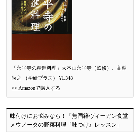
「永平寺の精進料理」大本山永平寺（監修）、高梨
尚之 （学研プラス） ¥1,348
>> Amazonで購入する
味付けにお悩みなら！「無国籍ヴィーガン食堂
メウノータの野菜料理『味つけ』レッスン」