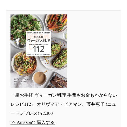
「超お手軽 ヴィーガン料理 手間もお金もかからない
レシピ112」 オリヴィア・ビアマン、藤井恵子 (ニュ
ートンプレス) ¥2,300
>> Amazonで購入する