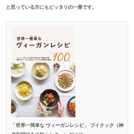
と思っている方にもピッタリの一冊です。
「世界一簡単な ヴィーガンレシピ」 ブイクック（神