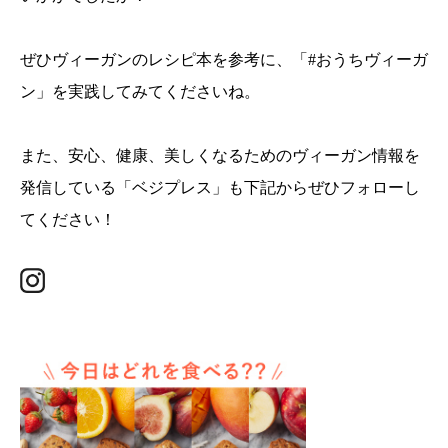
ぜひヴィーガンのレシピ本を参考に、「#おうちヴィーガ
ン」を実践してみてくださいね。
また、安心、健康、美しくなるためのヴィーガン情報を
発信している「ベジプレス」も下記からぜひフォローし
てください！