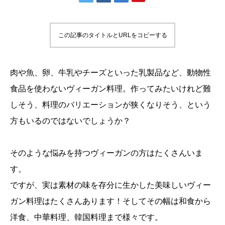
この記事のタイトルとURLをコピーする
肉や魚、卵、牛乳やチーズといった乳製品など、動物性
食品を使わないヴィーガン料理。作ってみたいけれど難
しそう、料理のバリエーションが狭くなりそう、という
方もいるのではないでしょうか？
そのような悩みを持つヴィーガンの方はたくさんいま
す。
ですが、実は素材の味を存分に生かした美味しいヴィー
ガン料理はたくさんあります！そしてその幅は和食から
洋食、中華料理、韓国料理まで様々です。