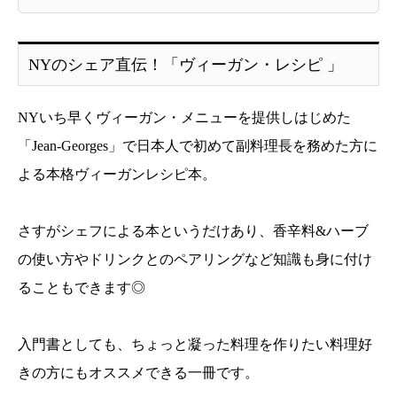
NYのシェア直伝！「ヴィーガン・レシピ 」
NYいち早くヴィーガン・メニューを提供しはじめた
「Jean-Georges」で日本人で初めて副料理長を務めた方に
よる本格ヴィーガンレシピ本。
さすがシェフによる本というだけあり、香辛料&ハーブ
の使い方やドリンクとのペアリングなど知識も身に付け
ることもできます◎
入門書としても、ちょっと凝った料理を作りたい料理好
きの方にもオススメできる一冊です。