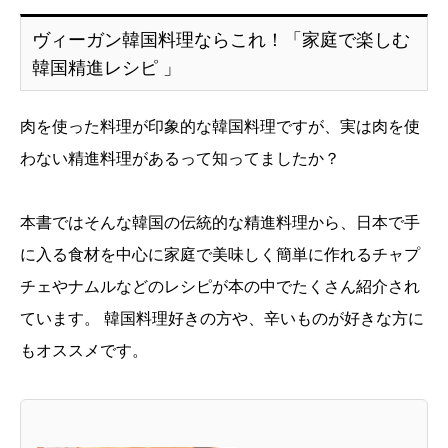
ヴィーガン韓国料理ならこれ！「家庭で楽しむ
韓国精進レシピ 」
肉を使った料理が印象的な韓国料理ですが、実は肉を使
わない精進料理があるって知ってましたか？
本書ではそんな韓国の伝統的な精進料理から、日本で手
に入る食材を中心に家庭で美味しく簡単に作れるチャプ
チェやナムルなどのレシピが本の中でたくさん紹介され
ています。 韓国料理好きの方や、辛いものが好きな方に
もオススメです。