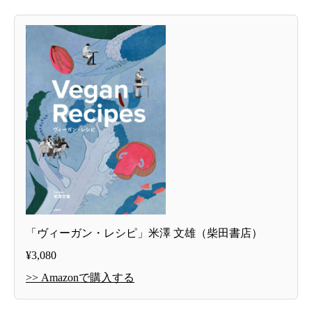
「ヴィーガン・レシピ」米澤 文雄（柴田書店）
¥3,080
>> Amazonで購入する