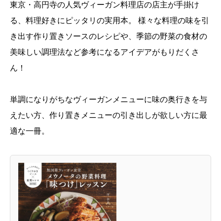
東京・高円寺の人気ヴィーガン料理店の店主が手掛け
る、料理好きにピッタリの実用本。 様々な料理の味を引
き出す作り置きソースのレシピや、季節の野菜の食材の
美味しい調理法など参考になるアイデアがもりだくさ
ん！
単調になりがちなヴィーガンメニューに味の奥行きを与
えたい方、作り置きメニューの引き出しが欲しい方に最
適な一冊。