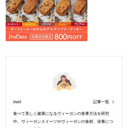
mari
記事一覧
食べて美しく健康になるヴィーガンの食事方法を研究
中。ヴィーガンスイーツやヴィーガンの食材、栄養につ