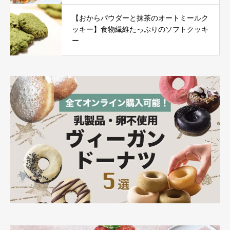
【おからパウダーと抹茶のオートミールク
ッキー】食物繊維たっぷりのソフトクッキ
ー