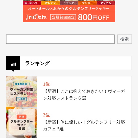
検索
ランキング
1位
【新宿】ここは抑えておきたい！ヴィーガ
ン対応レストラン６選
2位
【新宿】体に優しい！グルテンフリー対応
カフェ 5選