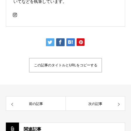
いてなどを執筆しています。
この記事のタイトルとURLをコピーする
前の記事
次の記事
関連記事