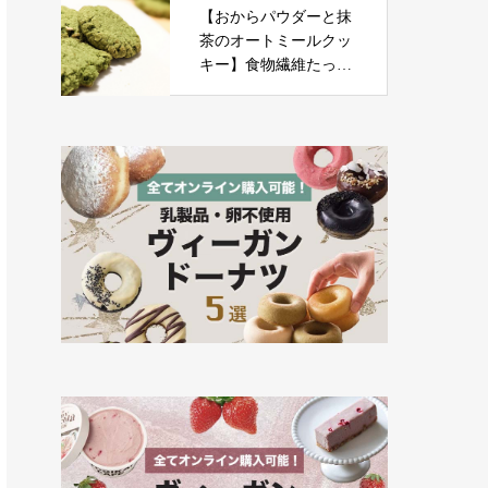
【おからパウダーと抹
茶のオートミールクッ
キー】食物繊維たっぷ
りのソフトクッキー