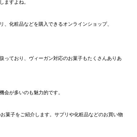
しますよね。
リ、化粧品などを購入できるオンラインショップ、
扱っており、ヴィーガン対応のお菓子もたくさんありあ
機会が多いのも魅力的です。
応のお菓子をご紹介します。サプリや化粧品などのお買い物