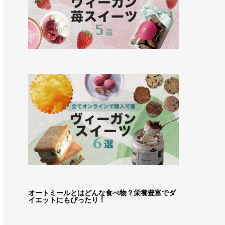
オートミールとはどんな食べ物？栄養豊富でダ
イエットにもぴったり！