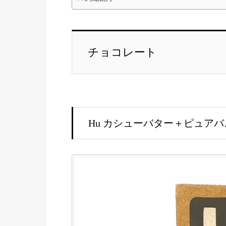
チョコレート
Hu カシューバター＋ピュア