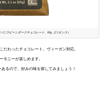
アバニラビーンダークチョコレート、60g（2.1オンス）
こだわったチョコレート。ヴィーガン対応。
ーモニーが楽しめます。
ーあるので、好みの味を探してみましょう！