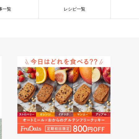
事一覧
レシピ一覧