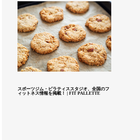
スポーツジム・ピラティススタジオ、全国のフ
ィットネス情報を掲載！ | FIT PALLETTE