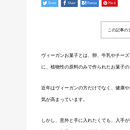
Tweet
Share
Hatena
Pin it
この記事の
ヴィーガンお菓子とは、卵、牛乳やチーズ
に、植物性の原料のみで作られたお菓子の
近年はヴィーガンの方だけでなく、健康や
気が高まっています。
しかし、意外と手に入れたくても、入手が