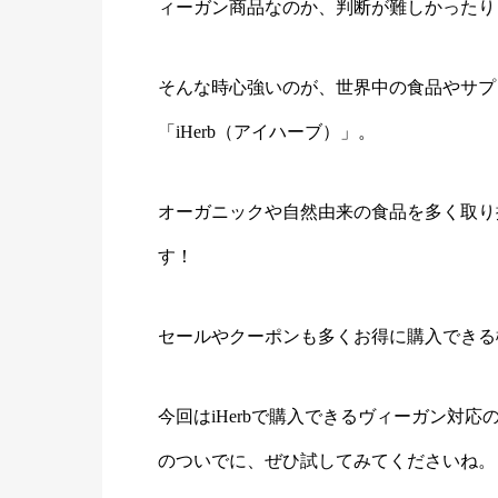
ィーガン商品なのか、判断が難しかったり
そんな時心強いのが、世界中の食品やサプ
「iHerb（アイハーブ）」。
オーガニックや自然由来の食品を多く取り
す！
セールやクーポンも多くお得に購入できる
今回はiHerbで購入できるヴィーガン対
のついでに、ぜひ試してみてくださいね。