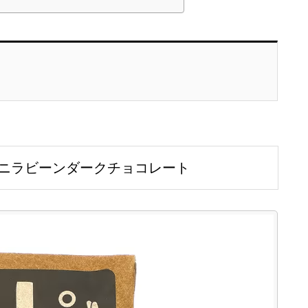
バニラビーンダークチョコレート