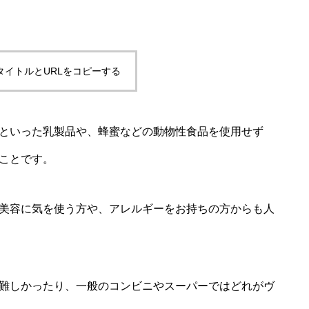
タイトルとURLをコピーする
といった乳製品や、蜂蜜などの動物性食品を使用せず
ことです。
美容に気を使う方や、アレルギーをお持ちの方からも人
難しかったり、一般のコンビニやスーパーではどれがヴ