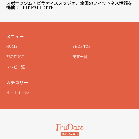
スポーツジム・ピラティススタジオ、全国のフィットネス情報を
掲載！ | FIT PALLETTE
メニュー
HOME
SHOP TOP
PRODUCT
記事一覧
レシピ一覧
カテゴリー
オートミール