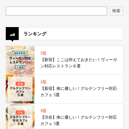
検索
ランキング
1位
【新宿】ここは抑えておきたい！ヴィーガ
ン対応レストラン６選
2位
【新宿】体に優しい！グルテンフリー対応
カフェ 5選
3位
【渋谷】体に優しい！グルテンフリー対応
カフェ 5選